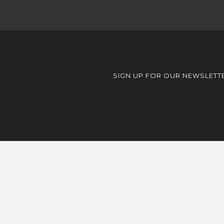
SIGN UP FOR OUR NEWSLETT