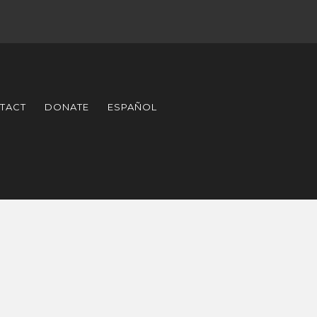
TACT
DONATE
ESPAÑOL